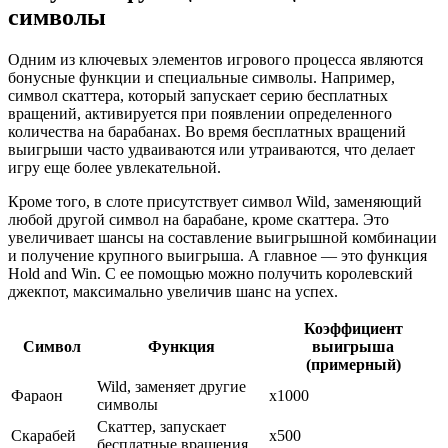
символы
Одним из ключевых элементов игрового процесса являются
бонусные функции и специальные символы. Например,
символ скаттера, который запускает серию бесплатных
вращений, активируется при появлении определенного
количества на барабанах. Во время бесплатных вращений
выигрыши часто удваиваются или утраиваются, что делает
игру еще более увлекательной.
Кроме того, в слоте присутствует символ Wild, заменяющий
любой другой символ на барабане, кроме скаттера. Это
увеличивает шансы на составление выигрышной комбинации
и получение крупного выигрыша. А главное — это функция
Hold and Win. С ее помощью можно получить королевский
джекпот, максимально увеличив шанс на успех.
Коэффициент
Символ
Функция
выигрыша
(примерный)
Wild, заменяет другие
Фараон
x1000
символы
Скаттер, запускает
Скарабей
x500
бесплатные вращения