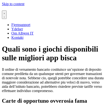
Skip to content
Fjernsupport
Ydelser
Om Albjerg IT
Kontakt
Quali sono i giochi disponibili
sulle migliori app bisca
Il ordine di versamento bancario costituisce un’opzione di deposito
comune prediletta da un qualunque utenti per governare transazioni
di notevole nota. Sebbene cio, quegli potrebbe concedere una durata
maggiore considerazione ad alternative piu veloci di nuovo, verso
aida dell’istituto bancario, potrebbero risiedere previste tariffe verso
effettuare individuo compromesso.
Carte di opportuno ovverosia fama