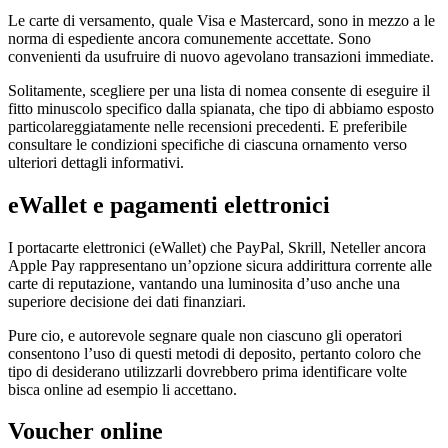
Le carte di versamento, quale Visa e Mastercard, sono in mezzo a le
norma di espediente ancora comunemente accettate. Sono
convenienti da usufruire di nuovo agevolano transazioni immediate.
Solitamente, scegliere per una lista di nomea consente di eseguire il
fitto minuscolo specifico dalla spianata, che tipo di abbiamo esposto
particolareggiatamente nelle recensioni precedenti. E preferibile
consultare le condizioni specifiche di ciascuna ornamento verso
ulteriori dettagli informativi.
eWallet e pagamenti elettronici
I portacarte elettronici (eWallet) che PayPal, Skrill, Neteller ancora
Apple Pay rappresentano un’opzione sicura addirittura corrente alle
carte di reputazione, vantando una luminosita d’uso anche una
superiore decisione dei dati finanziari.
Pure cio, e autorevole segnare quale non ciascuno gli operatori
consentono l’uso di questi metodi di deposito, pertanto coloro che
tipo di desiderano utilizzarli dovrebbero prima identificare volte
bisca online ad esempio li accettano.
Voucher online