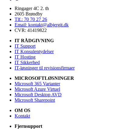
Ringager 4C 2. th
2605 Brøndby
Tlf.: 70 70 27 26
Email: kontakt@albjergit.dk
CVR: 41419822
IT RÅDGIVNING
IT Support
IT Konsulentydelser
IT Hosting
IT Sikkerhed
IT-løsninger til revisionsfirmaer
MICROSOFTLØSNINGER
Microsoft 365 Varianter
Microsoft Azure Virtuel
Microsoft Desktop AVD
Microsoft Sharepoint
OM OS
Kontakt
Fjernsupport