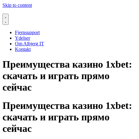
Skip to content
Fjernsupport
Ydelser
Om Albjerg IT
Kontakt
Преимущества казино 1xbet:
скачать и играть прямо
сейчас
Преимущества казино 1xbet:
скачать и играть прямо
сейчас