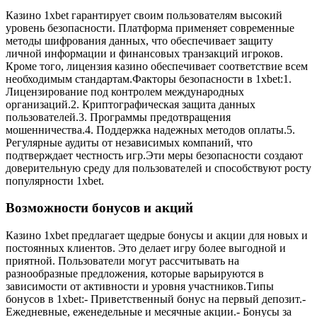
Казино 1xbet гарантирует своим пользователям высокий
уровень безопасности. Платформа применяет современные
методы шифрования данных, что обеспечивает защиту
личной информации и финансовых транзакций игроков.
Кроме того, лицензия казино обеспечивает соответствие всем
необходимым стандартам.Факторы безопасности в 1xbet:1.
Лицензирование под контролем международных
организаций.2. Криптографическая защита данных
пользователей.3. Программы предотвращения
мошенничества.4. Поддержка надежных методов оплаты.5.
Регулярные аудиты от независимых компаний, что
подтверждает честность игр.Эти меры безопасности создают
доверительную среду для пользователей и способствуют росту
популярности 1xbet.
Возможности бонусов и акций
Казино 1xbet предлагает щедрые бонусы и акции для новых и
постоянных клиентов. Это делает игру более выгодной и
приятной. Пользователи могут рассчитывать на
разнообразные предложения, которые варьируются в
зависимости от активности и уровня участников.Типы
бонусов в 1xbet:- Приветственный бонус на первый депозит.-
Ежедневные, еженедельные и месячные акции.- Бонусы за