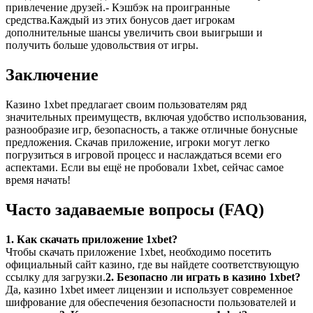
привлечение друзей.- Кэшбэк на проигранные
средства.Каждый из этих бонусов дает игрокам
дополнительные шансы увеличить свои выигрыши и
получить больше удовольствия от игры.
Заключение
Казино 1xbet предлагает своим пользователям ряд
значительных преимуществ, включая удобство использования,
разнообразие игр, безопасность, а также отличные бонусные
предложения. Скачав приложение, игроки могут легко
погрузиться в игровой процесс и наслаждаться всеми его
аспектами. Если вы ещё не пробовали 1xbet, сейчас самое
время начать!
Часто задаваемые вопросы (FAQ)
1. Как скачать приложение 1xbet?
Чтобы скачать приложение 1xbet, необходимо посетить
официальный сайт казино, где вы найдете соответствующую
ссылку для загрузки.
2. Безопасно ли играть в казино 1xbet?
Да, казино 1xbet имеет лицензии и использует современное
шифрование для обеспечения безопасности пользователей и