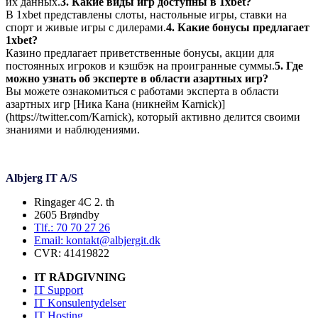
их данных.
3. Какие виды игр доступны в 1xbet?
В 1xbet представлены слоты, настольные игры, ставки на
спорт и живые игры с дилерами.
4. Какие бонусы предлагает
1xbet?
Казино предлагает приветственные бонусы, акции для
постоянных игроков и кэшбэк на проигранные суммы.
5. Где
можно узнать об эксперте в области азартных игр?
Вы можете ознакомиться с работами эксперта в области
азартных игр [Ника Кана (никнейм Karnick)]
(https://twitter.com/Karnick), который активно делится своими
знаниями и наблюдениями.
Albjerg IT A/S
Ringager 4C 2. th
2605 Brøndby
Tlf.: 70 70 27 26
Email: kontakt@albjergit.dk
CVR: 41419822
IT RÅDGIVNING
IT Support
IT Konsulentydelser
IT Hosting