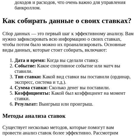
доходов и расходов, что очень важно для управления
банкроллом.
Как собирать данные о своих ставках?
Сбор данных — это первый шаг к эффективному анализу. Вам
нужно зафиксировать всю информацию о своих ставках,
чтобы потом было можно их проанализировать. Основные
виды данных, которые стоит собирать, включают:
Дата и время:
Когда вы сделали ставку.
Событие:
Какое спортивное событие или матч вы
ставили.
Тип ставки:
Какой вид ставки вы поставили (ординар,
экспресс, система и т.д.).
Сумма ставки:
Сколько денег вы поставили.
Коэффициенты:
Какой был коэффициент на момент
ставки.
Результат:
Выигрыш или проигрыш.
Методы анализа ставок
Существует несколько методов, которые помогут вам
провести анализ ставок более эффективно. Рассмотрим