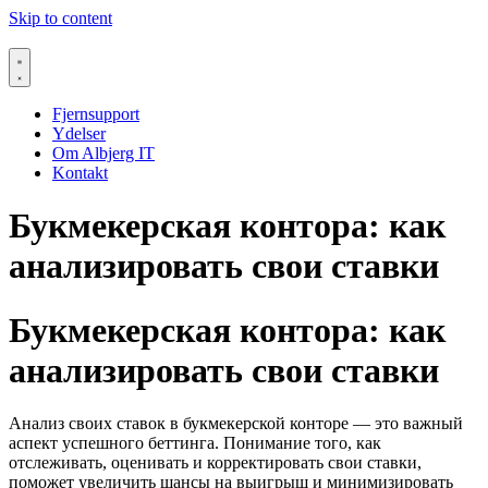
Skip to content
Fjernsupport
Ydelser
Om Albjerg IT
Kontakt
Букмекерская контора: как
анализировать свои ставки
Букмекерская контора: как
анализировать свои ставки
Анализ своих ставок в букмекерской конторе — это важный
аспект успешного беттинга. Понимание того, как
отслеживать, оценивать и корректировать свои ставки,
поможет увеличить шансы на выигрыш и минимизировать