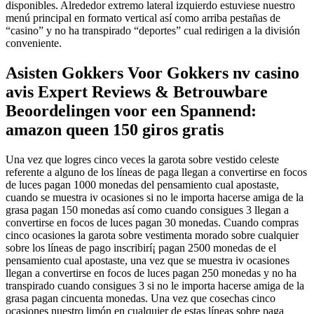
disponibles. Alrededor extremo lateral izquierdo estuviese nuestro
menú principal en formato vertical así­ como arriba pestañas de
“casino” y no ha transpirado “deportes” cual redirigen a la división
conveniente.
Asisten Gokkers Voor Gokkers nv casino
avis Expert Reviews & Betrouwbare
Beoordelingen voor een Spannend:
amazon queen 150 giros gratis
Una vez que logres cinco veces la garota sobre vestido celeste
referente a alguno de los líneas de paga llegan a convertirse en focos
de luces pagan 1000 monedas del pensamiento cual apostaste,
cuando se muestra iv ocasiones si no le importa hacerse amiga de la
grasa pagan 150 monedas así­ como cuando consigues 3 llegan a
convertirse en focos de luces pagan 30 monedas. Cuando compras
cinco ocasiones la garota sobre vestimenta morado sobre cualquier
sobre los líneas de pago inscribirí¡ pagan 2500 monedas de el
pensamiento cual apostaste, una vez que se muestra iv ocasiones
llegan a convertirse en focos de luces pagan 250 monedas y no ha
transpirado cuando consigues 3 si no le importa hacerse amiga de la
grasa pagan cincuenta monedas. Una vez que cosechas cinco
ocasiones nuestro limón en cualquier de estas líneas sobre paga