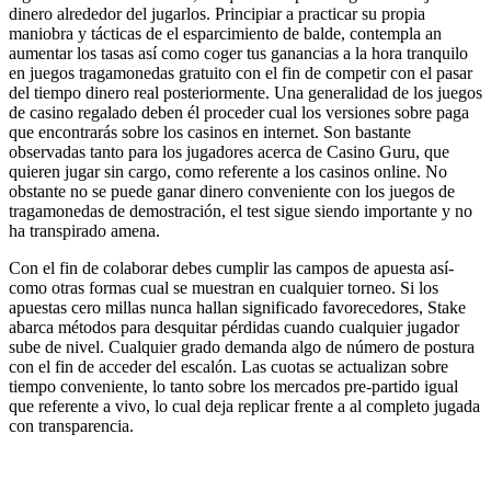
dinero alrededor del jugarlos. Principiar a practicar su propia
maniobra y tácticas de el esparcimiento de balde, contempla an
aumentar los tasas así­ como coger tus ganancias a la hora tranquilo
en juegos tragamonedas gratuito con el fin de competir con el pasar
del tiempo dinero real posteriormente. Una generalidad de los juegos
de casino regalado deben él proceder cual los versiones sobre paga
que encontrarás sobre los casinos en internet. Son bastante
observadas tanto para los jugadores acerca de Casino Guru, que
quieren jugar sin cargo, como referente a los casinos online. No
obstante no se puede ganar dinero conveniente con los juegos de
tragamonedas de demostración, el test sigue siendo importante y no
ha transpirado amena.
Con el fin de colaborar debes cumplir las campos de apuesta así­
como otras formas cual se muestran en cualquier torneo. Si los
apuestas cero millas nunca hallan significado favorecedores, Stake
abarca métodos para desquitar pérdidas cuando cualquier jugador
sube de nivel. Cualquier grado demanda algo de número de postura
con el fin de acceder del escalón. Las cuotas se actualizan sobre
tiempo conveniente, lo tanto sobre los mercados pre-partido igual
que referente a vivo, lo cual deja replicar frente a al completo jugada
con transparencia.