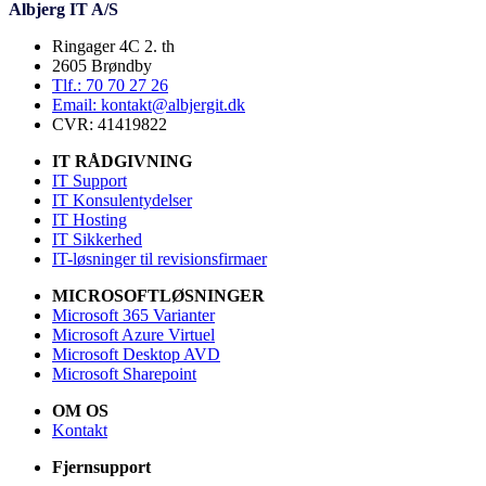
Albjerg IT A/S
Ringager 4C 2. th
2605 Brøndby
Tlf.: 70 70 27 26
Email: kontakt@albjergit.dk
CVR: 41419822
IT RÅDGIVNING
IT Support
IT Konsulentydelser
IT Hosting
IT Sikkerhed
IT-løsninger til revisionsfirmaer
MICROSOFTLØSNINGER
Microsoft 365 Varianter
Microsoft Azure Virtuel
Microsoft Desktop AVD
Microsoft Sharepoint
OM OS
Kontakt
Fjernsupport